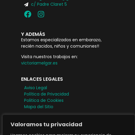
c/ Padre Claret 5
Y ADEMÁS
Estamos especializados en embarazo,
recién nacidos, niños y comuniones!!
Visita nuestros trabajos en:
victoriamelgar.es
ENLACES LEGALES
Aviso Legal
Política de Privacidad
Politica de Cookies
Mapa del Sitio
Valoramos tu privacidad