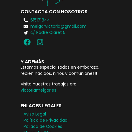
CONTACTA CON NOSOTROS
615171844
melgarvictoria@gmail.com
c/ Padre Claret 5
Y ADEMÁS
Estamos especializados en embarazo,
recién nacidos, niños y comuniones!!
Visita nuestros trabajos en:
victoriamelgar.es
ENLACES LEGALES
Aviso Legal
Política de Privacidad
Politica de Cookies