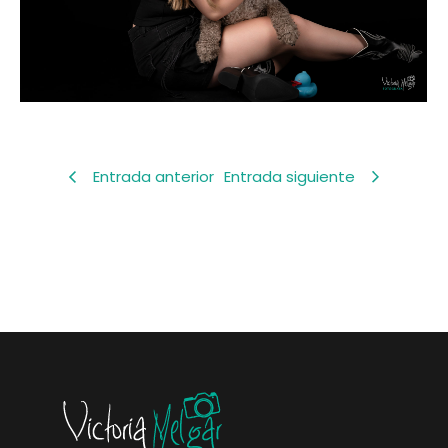
Entrada anterior
Entrada siguiente